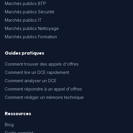
Marchés publics BTP
Marchés publics Sécurité
Marchés publics IT
Marchés publics Nettoyage
Marchés publics Formation
Guides pratiques
Comment trouver des appels d'offres
Comment lire un DCE rapidement
Comment analyser un DCE
Comment répondre à un appel d'offres
Comment rédiger un mémoire technique
Ressources
Blog
Guide complet