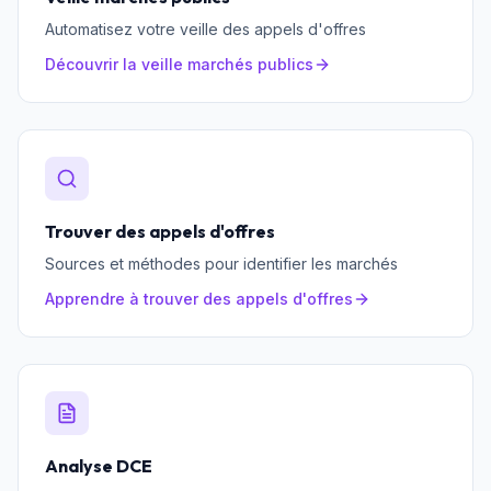
Automatisez votre veille des appels d'offres
Découvrir la veille marchés publics
Trouver des appels d'offres
Sources et méthodes pour identifier les marchés
Apprendre à trouver des appels d'offres
Analyse DCE