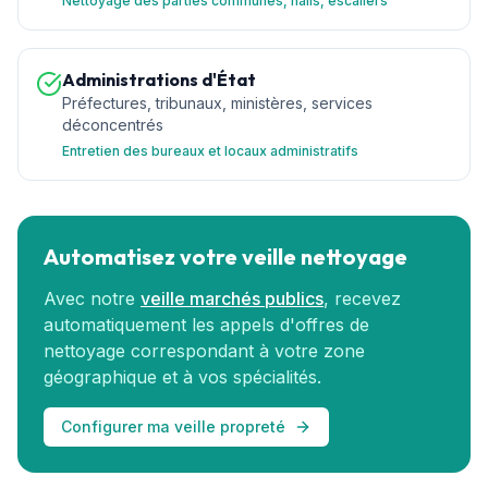
Nettoyage des parties communes, halls, escaliers
Administrations d'État
Préfectures, tribunaux, ministères, services
déconcentrés
Entretien des bureaux et locaux administratifs
Automatisez votre veille nettoyage
Avec notre
veille marchés publics
, recevez
automatiquement les appels d'offres de
nettoyage correspondant à votre zone
géographique et à vos spécialités.
Configurer ma veille propreté