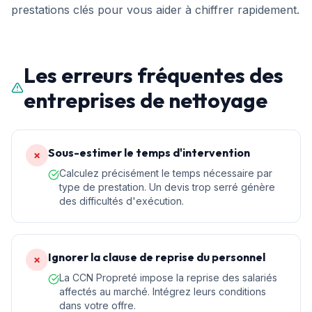
prestations clés pour vous aider à chiffrer rapidement.
Les erreurs fréquentes des
entreprises de nettoyage
Sous-estimer le temps d'intervention
✗
Calculez précisément le temps nécessaire par
type de prestation. Un devis trop serré génère
des difficultés d'exécution.
Ignorer la clause de reprise du personnel
✗
La CCN Propreté impose la reprise des salariés
affectés au marché. Intégrez leurs conditions
dans votre offre.