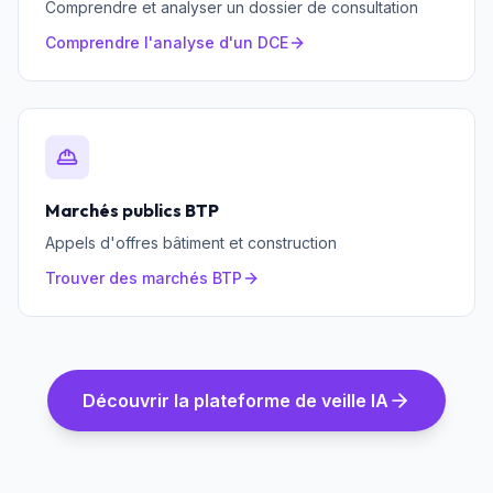
Comprendre et analyser un dossier de consultation
Comprendre l'analyse d'un DCE
Marchés publics BTP
Appels d'offres bâtiment et construction
Trouver des marchés BTP
Découvrir la plateforme de veille IA