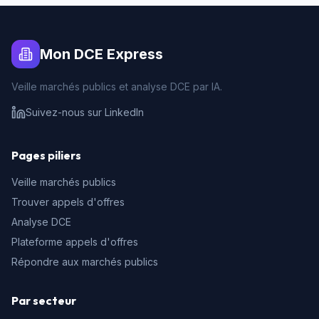
Mon DCE Express
Veille marchés publics et analyse DCE par IA.
Suivez-nous sur LinkedIn
Pages piliers
Veille marchés publics
Trouver appels d'offres
Analyse DCE
Plateforme appels d'offres
Répondre aux marchés publics
Par secteur