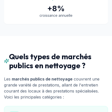
+8%
croissance annuelle
Quels types de marchés
publics en nettoyage ?
Les
marchés publics de nettoyage
couvrent une
grande variété de prestations, allant de l'entretien
courant des locaux à des prestations spécialisées.
Voici les principales catégories :