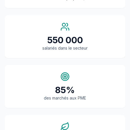
550 000
salariés dans le secteur
85%
des marchés aux PME