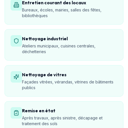
Entretien courant des locaux
Bureaux, écoles, mairies, salles des fêtes,
bibliothèques
Nettoyage industriel
Ateliers municipaux, cuisines centrales,
déchetteries
Nettoyage de vitres
Façades vitrées, vérandas, vitrines de bâtiments
publics
Remise en état
Après travaux, après sinistre, décapage et
traitement des sols