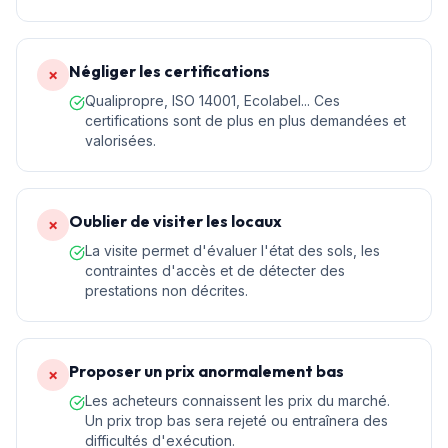
Négliger les certifications
✗
Qualipropre, ISO 14001, Ecolabel... Ces
certifications sont de plus en plus demandées et
valorisées.
Oublier de visiter les locaux
✗
La visite permet d'évaluer l'état des sols, les
contraintes d'accès et de détecter des
prestations non décrites.
Proposer un prix anormalement bas
✗
Les acheteurs connaissent les prix du marché.
Un prix trop bas sera rejeté ou entraînera des
difficultés d'exécution.