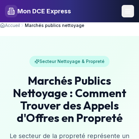
Mon DCE Express
Accueil
Marchés publics nettoyage
Secteur Nettoyage & Propreté
Marchés Publics
Nettoyage : Comment
Trouver des Appels
d'Offres en Propreté
Le secteur de la propreté représente un