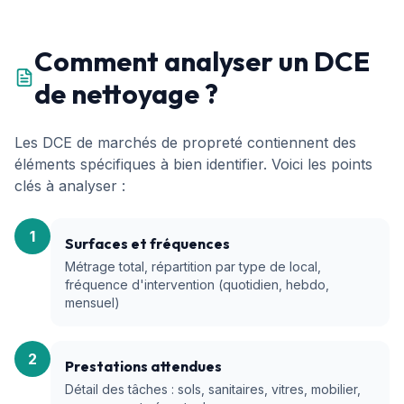
Comment analyser un DCE
de nettoyage ?
Les DCE de marchés de propreté contiennent des
éléments spécifiques à bien identifier. Voici les points
clés à analyser :
1
Surfaces et fréquences
Métrage total, répartition par type de local,
fréquence d'intervention (quotidien, hebdo,
mensuel)
2
Prestations attendues
Détail des tâches : sols, sanitaires, vitres, mobilier,