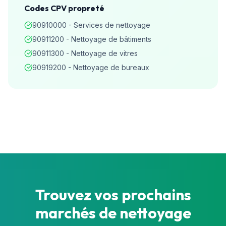
Codes CPV propreté
90910000 - Services de nettoyage
90911200 - Nettoyage de bâtiments
90911300 - Nettoyage de vitres
90919200 - Nettoyage de bureaux
Trouvez vos prochains
marchés de nettoyage