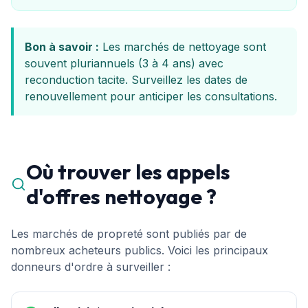
Bon à savoir :
Les marchés de nettoyage sont
souvent pluriannuels (3 à 4 ans) avec
reconduction tacite. Surveillez les dates de
renouvellement pour anticiper les consultations.
Où trouver les appels
d'offres nettoyage ?
Les marchés de propreté sont publiés par de
nombreux acheteurs publics. Voici les principaux
donneurs d'ordre à surveiller :