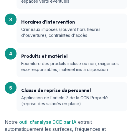
espaces verts éventuels
3
Horaires d'intervention
Créneaux imposés (souvent hors heures
d'ouverture), contraintes d'accès
4
Produits et matériel
Fourniture des produits incluse ou non, exigences
éco-responsables, matériel mis à disposition
5
Clause de reprise du personnel
Application de l'article 7 de la CCN Propreté
(reprise des salariés en place)
Notre
outil d'analyse DCE par IA
extrait
automatiquement les surfaces, fréquences et