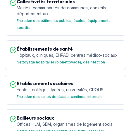
Collectivités territoriales
Mairies, communautés de communes, conseils
départementaux
Entretien des bâtiments publics, écoles, équipements
sportifs
Établissements de santé
Hôpitaux, cliniques, EHPAD, centres médico-sociaux
Nettoyage hospitalier (bionettoyage), désinfection
Établissements scolaires
Écoles, collèges, lycées, universités, CROUS
Entretien des salles de classe, cantines, internats
Bailleurs sociaux
Offices HLM, SEM, organismes de logement social