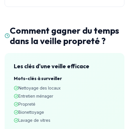
Comment gagner du temps
dans la veille propreté ?
Les clés d'une veille efficace
Mots-clés à surveiller
Nettoyage des locaux
Entretien ménager
Propreté
Bionettoyage
Lavage de vitres