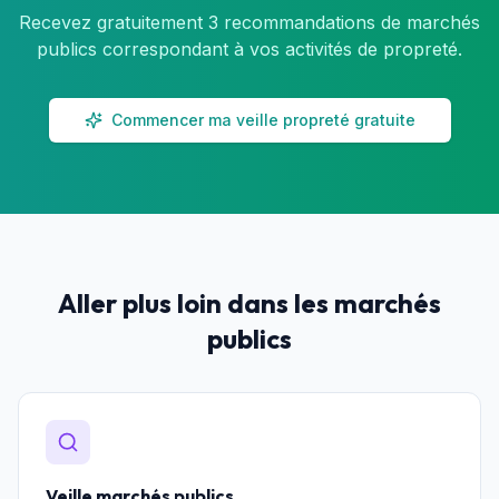
Recevez gratuitement 3 recommandations de marchés
publics correspondant à vos activités de propreté.
Commencer ma veille propreté gratuite
Aller plus loin dans les marchés
publics
Veille marchés publics