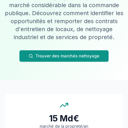
marché considérable dans la commande
publique. Découvrez comment identifier les
opportunités et remporter des contrats
d'entretien de locaux, de nettoyage
industriel et de services de propreté.
Trouver des marchés nettoyage
15 Md€
marché de la propreté/an