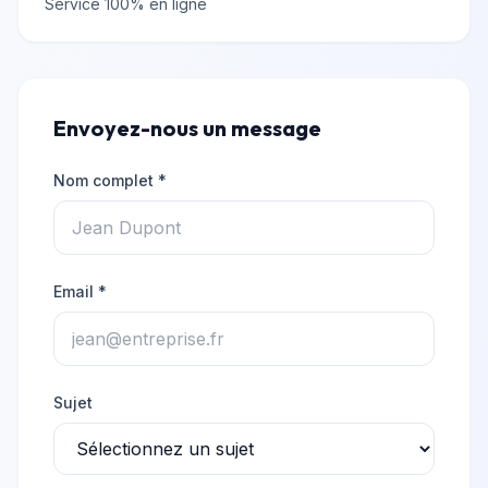
Service 100% en ligne
Envoyez-nous un message
Nom complet *
Email *
Sujet