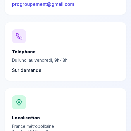
progroupement@gmail.com
Téléphone
Du lundi au vendredi, 9h-18h
Sur demande
Localisation
France métropolitaine