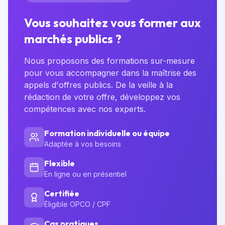
Vous souhaitez vous former aux
marchés publics ?
Nous proposons des formations sur-mesure
pour vous accompagner dans la maîtrise des
appels d'offres publics. De la veille à la
rédaction de votre offre, développez vos
compétences avec nos experts.
Formation individuelle ou équipe
Adaptée à vos besoins
Flexible
En ligne ou en présentiel
Certifiée
Éligible OPCO / CPF
Cas pratiques