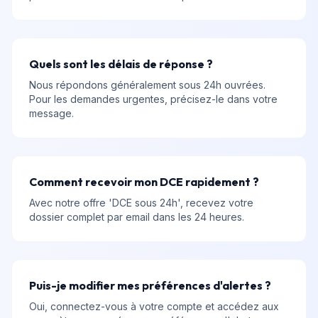
Quels sont les délais de réponse ?
Nous répondons généralement sous 24h ouvrées.
Pour les demandes urgentes, précisez-le dans votre
message.
Comment recevoir mon DCE rapidement ?
Avec notre offre 'DCE sous 24h', recevez votre
dossier complet par email dans les 24 heures.
Puis-je modifier mes préférences d'alertes ?
Oui, connectez-vous à votre compte et accédez aux