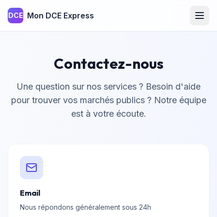
Mon DCE Express
DCE
Contactez-nous
Une question sur nos services ? Besoin d'aide
pour trouver vos marchés publics ? Notre équipe
est à votre écoute.
Email
Nous répondons généralement sous 24h