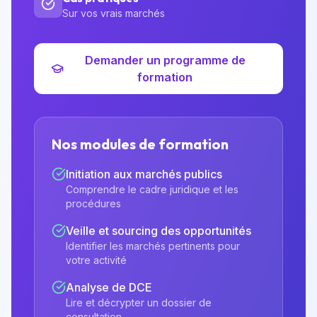
Sur vos vrais marchés
Demander un programme de
formation
Nos modules de formation
Initiation aux marchés publics
Comprendre le cadre juridique et les
procédures
Veille et sourcing des opportunités
Identifier les marchés pertinents pour
votre activité
Analyse de DCE
Lire et décrypter un dossier de
consultation