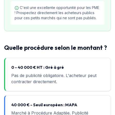
C'est une excellente opportunité pour les PME
! Prospectez directement les acheteurs publics
pour ces petits marchés qui ne sont pas publiés.
Quelle procédure selon le montant ?
0 - 40 000 € HT : Gré à gré
Pas de publicité obligatoire. L'acheteur peut
contracter directement.
40 000 € - Seuil européen : MAPA
Marché à Procédure Adaptée. Publicité