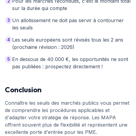
Pour les marchés reconduits, c'est le montant total
2
sur la durée qui compte
Un allotissement ne doit pas servir à contourner
3
les seuils
Les seuils européens sont révisés tous les 2 ans
4
(prochaine révision : 2026)
En dessous de 40 000 €, les opportunités ne sont
5
pas publiées : prospectez directement !
Conclusion
Connaître les seuils des marchés publics vous permet
de comprendre les procédures applicables et
d'adapter votre stratégie de réponse. Les MAPA
offrent souvent plus de flexibilité et représentent une
excellente porte d'entrée pour les PME.