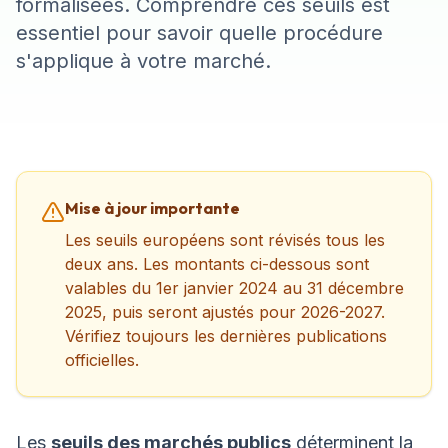
formalisées. Comprendre ces seuils est
essentiel pour savoir quelle procédure
s'applique à votre marché.
Mise à jour importante
Les seuils européens sont révisés tous les
deux ans. Les montants ci-dessous sont
valables du 1er janvier 2024 au 31 décembre
2025, puis seront ajustés pour 2026-2027.
Vérifiez toujours les dernières publications
officielles.
Les
seuils des marchés publics
déterminent la