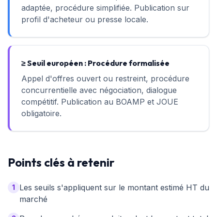
adaptée, procédure simplifiée. Publication sur
profil d'acheteur ou presse locale.
≥ Seuil européen : Procédure formalisée
Appel d'offres ouvert ou restreint, procédure
concurrentielle avec négociation, dialogue
compétitif. Publication au BOAMP et JOUE
obligatoire.
Points clés à retenir
Les seuils s'appliquent sur le montant estimé HT du
1
marché