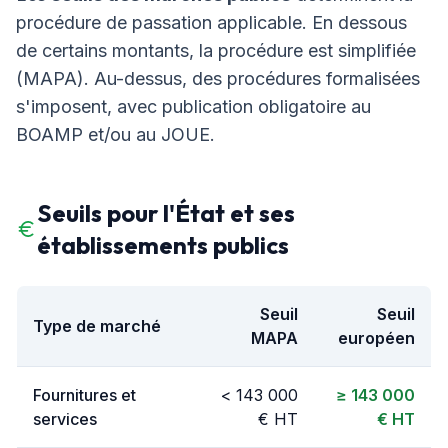
procédure de passation applicable. En dessous
de certains montants, la procédure est simplifiée
(MAPA). Au-dessus, des procédures formalisées
s'imposent, avec publication obligatoire au
BOAMP et/ou au JOUE.
Seuils pour l'État et ses
établissements publics
Seuil
Seuil
Type de marché
MAPA
européen
Fournitures et
< 143 000
≥ 143 000
services
€ HT
€ HT