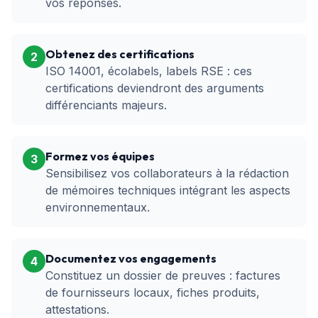
vos réponses.
Obtenez des certifications
2
ISO 14001, écolabels, labels RSE : ces
certifications deviendront des arguments
différenciants majeurs.
Formez vos équipes
3
Sensibilisez vos collaborateurs à la rédaction
de mémoires techniques intégrant les aspects
environnementaux.
Documentez vos engagements
4
Constituez un dossier de preuves : factures
de fournisseurs locaux, fiches produits,
attestations.