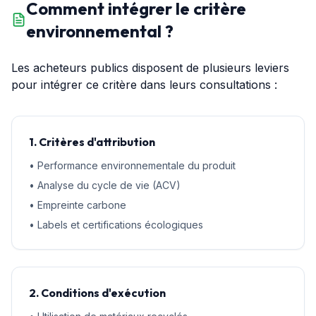
Comment intégrer le critère
environnemental ?
Les acheteurs publics disposent de plusieurs leviers
pour intégrer ce critère dans leurs consultations :
1. Critères d'attribution
• Performance environnementale du produit
• Analyse du cycle de vie (ACV)
• Empreinte carbone
• Labels et certifications écologiques
2. Conditions d'exécution