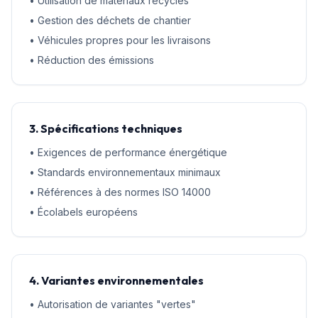
• Utilisation de matériaux recyclés
• Gestion des déchets de chantier
• Véhicules propres pour les livraisons
• Réduction des émissions
3. Spécifications techniques
• Exigences de performance énergétique
• Standards environnementaux minimaux
• Références à des normes ISO 14000
• Écolabels européens
4. Variantes environnementales
• Autorisation de variantes "vertes"