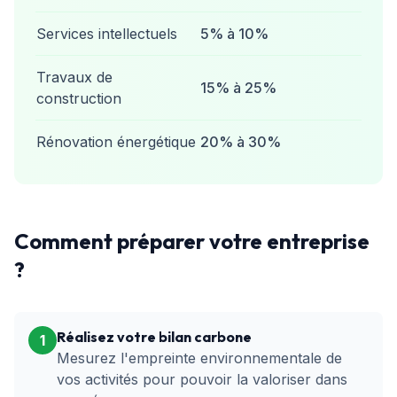
Services intellectuels
5% à 10%
Travaux de
15% à 25%
construction
Rénovation énergétique
20% à 30%
Comment préparer votre entreprise
?
Réalisez votre bilan carbone
1
Mesurez l'empreinte environnementale de
vos activités pour pouvoir la valoriser dans