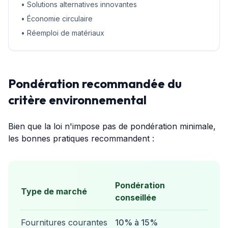
• Solutions alternatives innovantes
• Économie circulaire
• Réemploi de matériaux
Pondération recommandée du
critère environnemental
Bien que la loi n'impose pas de pondération minimale,
les bonnes pratiques recommandent :
Pondération
Type de marché
conseillée
Fournitures courantes
10% à 15%