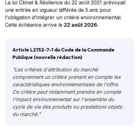
La loi Climat & Résilience du 22 août 2021 prévoyait
une entrée en vigueur différée de 5 ans pour
l'obligation d'intégrer un critère environnemental.
Cette échéance arrive le
22 août 2026
.
Article L2152-7-1 du Code de la Commande
Publique (nouvelle rédaction)
"Les critères d'attribution du marché
comprennent un critère prenant en compte les
caractéristiques environnementales de l'offre.
Ce critère peut notamment prendre en compte
l'impact environnemental sur l'ensemble du
cycle de vie des produits ou prestations objets
du marché."