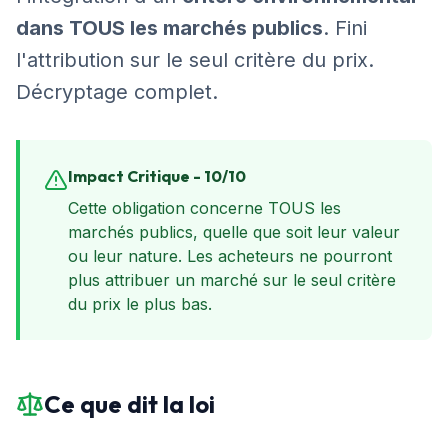
dans TOUS les marchés publics
. Fini
l'attribution sur le seul critère du prix.
Décryptage complet.
Impact Critique - 10/10
Cette obligation concerne TOUS les
marchés publics, quelle que soit leur valeur
ou leur nature. Les acheteurs ne pourront
plus attribuer un marché sur le seul critère
du prix le plus bas.
Ce que dit la loi