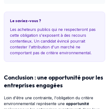
Le saviez-vous ?
Les acheteurs publics qui ne respecteront pas
cette obligation s'exposent à des recours
contentieux. Un candidat évincé pourrait
contester l'attribution d'un marché ne
comportant pas de critère environnemental.
Conclusion : une opportunité pour les
entreprises engagées
Loin d'être une contrainte, l'obligation du critère
environnemental représente une
opportunité