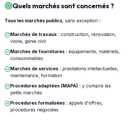
Quels marchés sont concernés ?
Tous les marchés publics
, sans exception :
Marchés de travaux
: construction, rénovation,
voirie, génie civil
Marchés de fournitures
: équipements, matériels,
consommables
Marchés de services
: prestations intellectuelles,
maintenance, formation
Procédures adaptées (MAPA)
: y compris les
petits marchés
Procédures formalisées
: appels d'offres,
procédures négociées