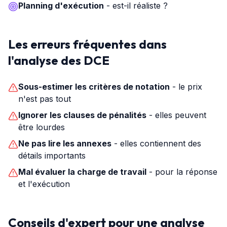
Planning d'exécution
- est-il réaliste ?
Les erreurs fréquentes dans
l'analyse des DCE
Sous-estimer les critères de notation
- le prix
n'est pas tout
Ignorer les clauses de pénalités
- elles peuvent
être lourdes
Ne pas lire les annexes
- elles contiennent des
détails importants
Mal évaluer la charge de travail
- pour la réponse
et l'exécution
Conseils d'expert pour une analyse