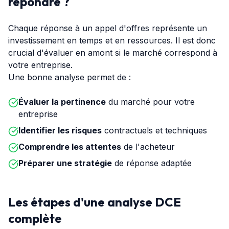
répondre ?
Chaque réponse à un appel d'offres représente un
investissement en temps et en ressources. Il est donc
crucial d'évaluer en amont si le marché correspond à
votre entreprise.
Une bonne analyse permet de :
Évaluer la pertinence
du marché pour votre
entreprise
Identifier les risques
contractuels et techniques
Comprendre les attentes
de l'acheteur
Préparer une stratégie
de réponse adaptée
Les étapes d'une analyse DCE
complète