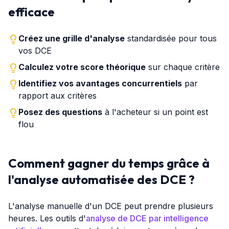
efficace
Créez une grille d'analyse
standardisée pour tous
vos DCE
Calculez votre score théorique
sur chaque critère
Identifiez vos avantages concurrentiels
par
rapport aux critères
Posez des questions
à l'acheteur si un point est
flou
Comment gagner du temps grâce à
l'analyse automatisée des DCE ?
L'analyse manuelle d'un DCE peut prendre plusieurs
heures. Les outils d'
analyse de DCE par intelligence