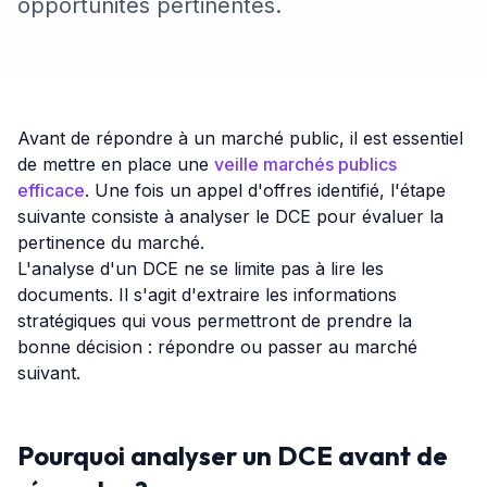
opportunités pertinentes.
Avant de répondre à un marché public, il est essentiel
de mettre en place une
veille marchés publics
efficace
. Une fois un appel d'offres identifié, l'étape
suivante consiste à analyser le DCE pour évaluer la
pertinence du marché.
L'analyse d'un DCE ne se limite pas à lire les
documents. Il s'agit d'extraire les informations
stratégiques qui vous permettront de prendre la
bonne décision : répondre ou passer au marché
suivant.
Pourquoi analyser un DCE avant de