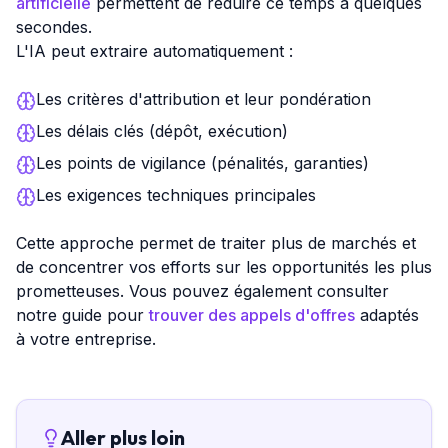
artificielle
permettent de réduire ce temps à quelques
secondes.
L'IA peut extraire automatiquement :
Les critères d'attribution et leur pondération
Les délais clés (dépôt, exécution)
Les points de vigilance (pénalités, garanties)
Les exigences techniques principales
Cette approche permet de traiter plus de marchés et
de concentrer vos efforts sur les opportunités les plus
prometteuses. Vous pouvez également consulter
notre guide pour
trouver des appels d'offres
adaptés
à votre entreprise.
Aller plus loin