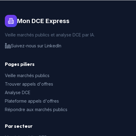
Mon DCE Express
Veille marchés publics et analyse DCE par IA.
Suivez-nous sur LinkedIn
Pages piliers
Veille marchés publics
Trouver appels d'offres
Analyse DCE
Plateforme appels d'offres
Répondre aux marchés publics
Par secteur