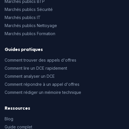
Marchés publics BTP
Marchés publics Sécurité
Marchés publics IT
Marchés publics Nettoyage
Marchés publics Formation
Guides pratiques
Comment trouver des appels d'offres
Comment lire un DCE rapidement
Comment analyser un DCE
Comment répondre à un appel d'offres
Comment rédiger un mémoire technique
Ressources
Blog
Guide complet