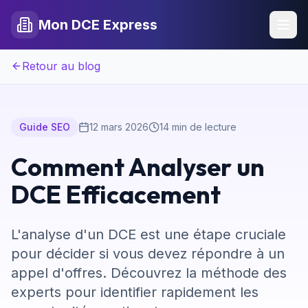
Mon DCE Express
Retour au blog
Guide SEO
12 mars 2026
14 min de lecture
Comment Analyser un
DCE Efficacement
L'analyse d'un DCE est une étape cruciale
pour décider si vous devez répondre à un
appel d'offres. Découvrez la méthode des
experts pour identifier rapidement les