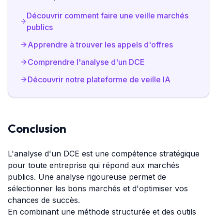
Découvrir comment faire une veille marchés
publics
Apprendre à trouver les appels d'offres
Comprendre l'analyse d'un DCE
Découvrir notre plateforme de veille IA
Conclusion
L'analyse d'un DCE est une compétence stratégique
pour toute entreprise qui répond aux marchés
publics. Une analyse rigoureuse permet de
sélectionner les bons marchés et d'optimiser vos
chances de succès.
En combinant une méthode structurée et des outils