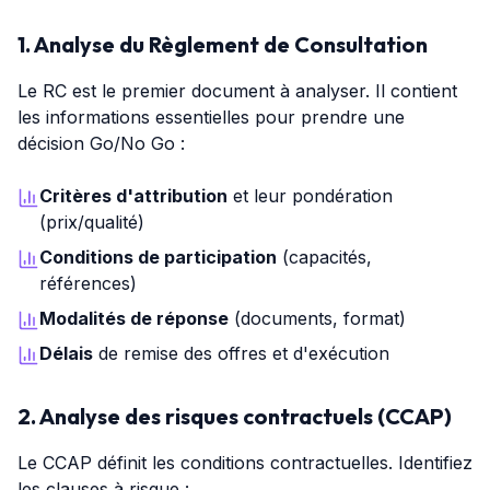
1. Analyse du Règlement de Consultation
Le RC est le premier document à analyser. Il contient
les informations essentielles pour prendre une
décision Go/No Go :
Critères d'attribution
et leur pondération
(prix/qualité)
Conditions de participation
(capacités,
références)
Modalités de réponse
(documents, format)
Délais
de remise des offres et d'exécution
2. Analyse des risques contractuels (CCAP)
Le CCAP définit les conditions contractuelles. Identifiez
les clauses à risque :